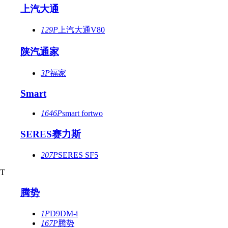
上汽大通
129P
上汽大通V80
陕汽通家
3P
福家
Smart
1646P
smart fortwo
SERES赛力斯
207P
SERES SF5
T
腾势
1P
D9DM-i
167P
腾势