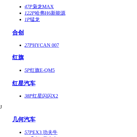
47P
枭龙MAX
122P
哈弗H6新能源
1P
猛龙
合创
27P
HYCAN 007
红旗
5P
红旗E-QM5
红星汽车
38P
红星闪闪X2
J
几何汽车
57P
EX3 功夫牛