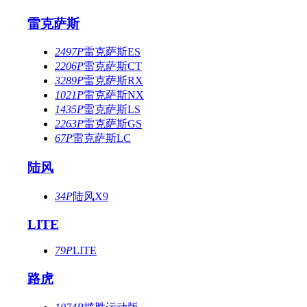
雷克萨斯
2497P
雷克萨斯ES
2206P
雷克萨斯CT
3289P
雷克萨斯RX
1021P
雷克萨斯NX
1435P
雷克萨斯LS
2263P
雷克萨斯GS
67P
雷克萨斯LC
陆风
34P
陆风X9
LITE
79P
LITE
路虎