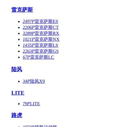
雷克萨斯
2497P
雷克萨斯ES
2206P
雷克萨斯CT
3289P
雷克萨斯RX
1021P
雷克萨斯NX
1435P
雷克萨斯LS
2263P
雷克萨斯GS
67P
雷克萨斯LC
陆风
34P
陆风X9
LITE
79P
LITE
路虎