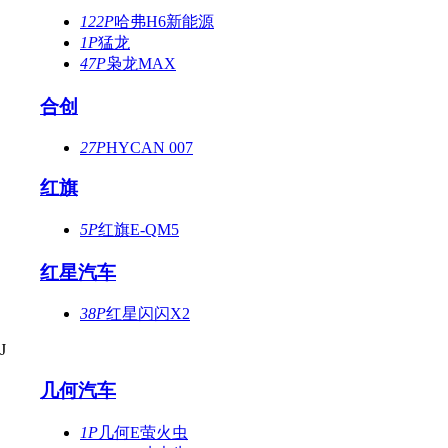
122P
哈弗H6新能源
1P
猛龙
47P
枭龙MAX
合创
27P
HYCAN 007
红旗
5P
红旗E-QM5
红星汽车
38P
红星闪闪X2
J
几何汽车
1P
几何E萤火虫