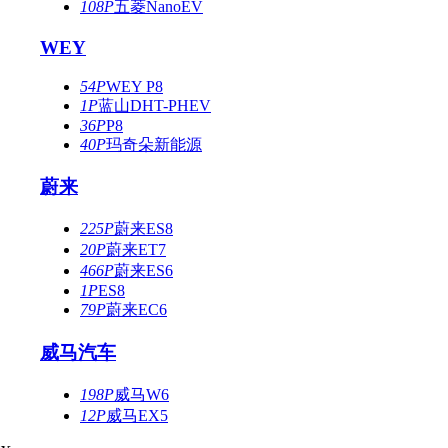
108P
五菱NanoEV
WEY
54P
WEY P8
1P
蓝山DHT-PHEV
36P
P8
40P
玛奇朵新能源
蔚来
225P
蔚来ES8
20P
蔚来ET7
466P
蔚来ES6
1P
ES8
79P
蔚来EC6
威马汽车
198P
威马W6
12P
威马EX5