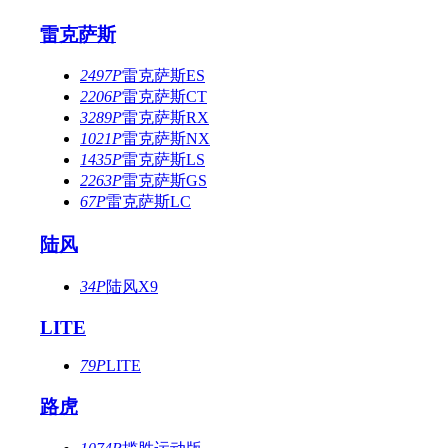
雷克萨斯
2497P
雷克萨斯ES
2206P
雷克萨斯CT
3289P
雷克萨斯RX
1021P
雷克萨斯NX
1435P
雷克萨斯LS
2263P
雷克萨斯GS
67P
雷克萨斯LC
陆风
34P
陆风X9
LITE
79P
LITE
路虎