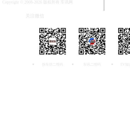
Copyright © 2008-2026 版权所有 车讯网
关注微信
拆车坊二维码
车讯二维码
EV知