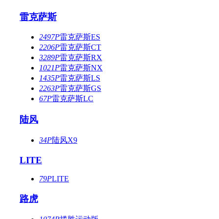
雷克萨斯
2497P
雷克萨斯ES
2206P
雷克萨斯CT
3289P
雷克萨斯RX
1021P
雷克萨斯NX
1435P
雷克萨斯LS
2263P
雷克萨斯GS
67P
雷克萨斯LC
陆风
34P
陆风X9
LITE
79P
LITE
路虎