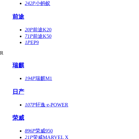
242P
小蚂蚁
前途
20P
前途K20
71P
前途K50
1P
EP9
R
瑞麒
194P
瑞麒M1
日产
107P
轩逸·e-POWER
荣威
896P
荣威950
21P
荣威MARVEL X