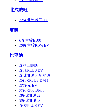
北汽威旺
125P
北汽威旺306
宝骏
64P
宝骏E300
109P
宝骏KiWi EV
比亚迪
1P
护卫舰07
1P
宋PLUS EV
1P
比亚迪元新能源
16P
宋PLUS DM-i
137P
元 EV
77P
宋Pro DM-i
19P
比亚迪e2
30P
比亚迪e3
1P
秦PLUS EV