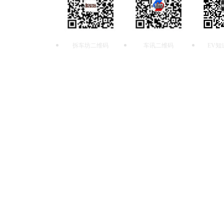
拆车坊二维码
车讯二维码
EV知