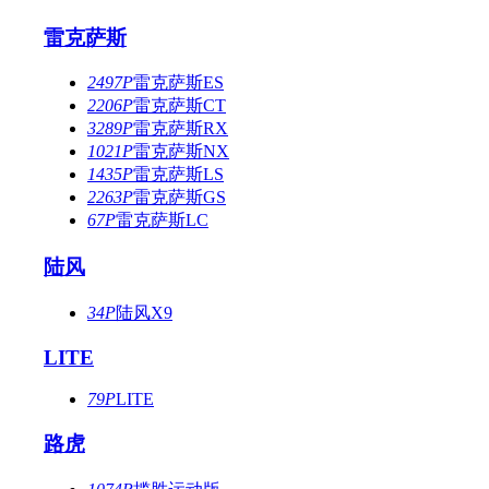
雷克萨斯
2497P
雷克萨斯ES
2206P
雷克萨斯CT
3289P
雷克萨斯RX
1021P
雷克萨斯NX
1435P
雷克萨斯LS
2263P
雷克萨斯GS
67P
雷克萨斯LC
陆风
34P
陆风X9
LITE
79P
LITE
路虎