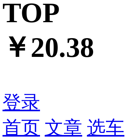
TOP
￥20.38
登录
首页
文章
选车