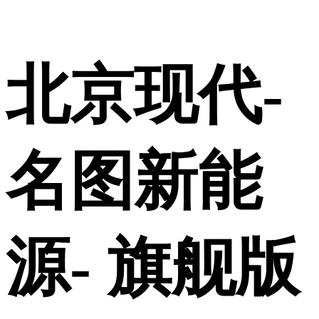
北京现代-
名图新能
源- 旗舰版