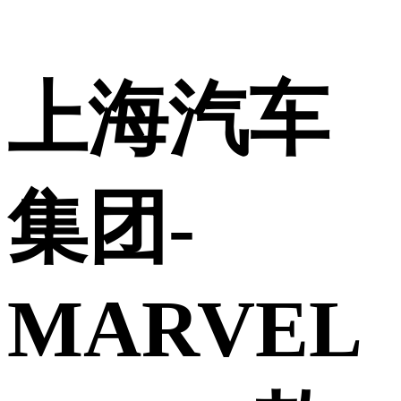
上海汽车
集团-
MARVEL