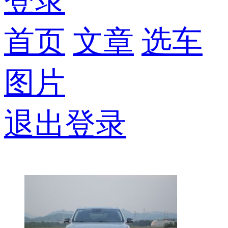
登录
首页
文章
选车
图片
退出登录