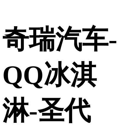
奇瑞汽车-
QQ冰淇
淋-圣代