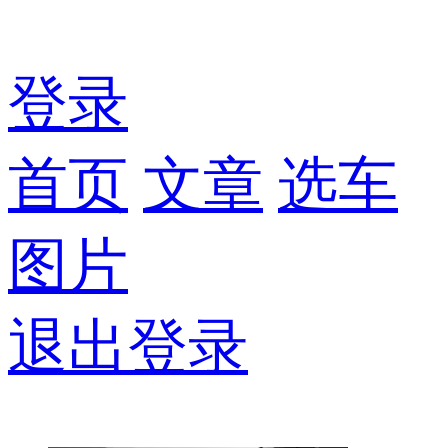
登录
首页
文章
选车
图片
退出登录