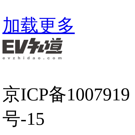
加载更多
京ICP备1007919
号-15