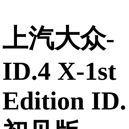
上汽大众-
ID.4 X-1st
Edition ID.