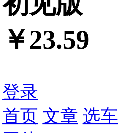
初见版
￥23.59
登录
首页
文章
选车