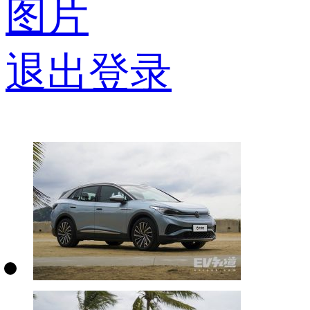
图片
退出登录